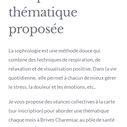
thématique
Actualités
proposée
Contact
La sophrologie est une méthode douce qui
combine des techniques de respiration, de
relaxation et de visualisation positive. Dans la vie
quotidienne, elle permet à chacun de mieux gérer
le stress, la douleur et les émotions, etc..
Je vous propose des séances collectives à la carte
(sur inscription) pour aborder une thématique
chaque mois à Brives Charensac au pôle de santé