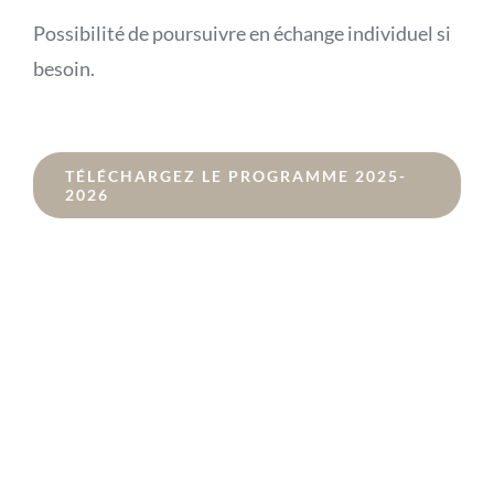
Possibilité de poursuivre en échange individuel si
besoin.
TÉLÉCHARGEZ LE PROGRAMME 2025-
2026