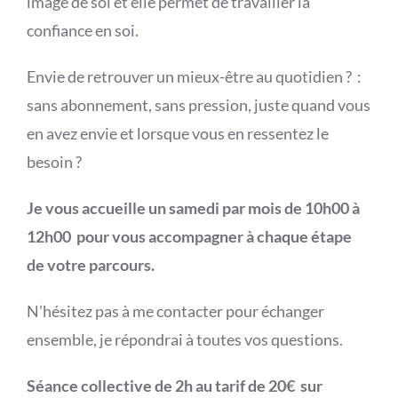
image de soi et elle permet de travailler la
confiance en soi.
Envie de retrouver un mieux-être au quotidien ? :
sans abonnement, sans pression, juste quand vous
en avez envie et lorsque vous en ressentez le
besoin ?
Je vous accueille un samedi par mois de 10h00 à
12h00 pour vous accompagner à chaque étape
de votre parcours.
N’hésitez pas à me contacter pour échanger
ensemble, je répondrai à toutes vos questions.
Séance collective de 2h au tarif de 20€ sur