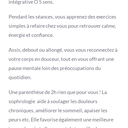
intégrative Ô 5 sens.
Pendant les séances, vous apprenez des exercices
simples à refaire chez vous pour retrouver calme,
énergie et confiance.
Assis, debout ou allongé, vous vous reconnectez à
votre corps en douceur, tout en vous offrant une
pause mentale loin des préoccupations du
quotidien.
Une parenthèse de 2h rien que pour vous ! La
sophrologie aide à soulager les douleurs
chroniques, améliorer le sommeil, apaiser les
peurs etc. Elle favorise également une meilleure