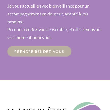
Je vous accueille avec bienveillance pour un
accompagnement en douceur, adapté à vos
besoins.
Prenons rendez-vous ensemble, et offrez-vous un
vrai moment pour vous.
PRENDRE RENDEZ-VOUS