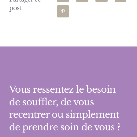
post
Vous ressentez le besoin
de souffler, de vous
recentrer ou simplement
de prendre soin de vous ?