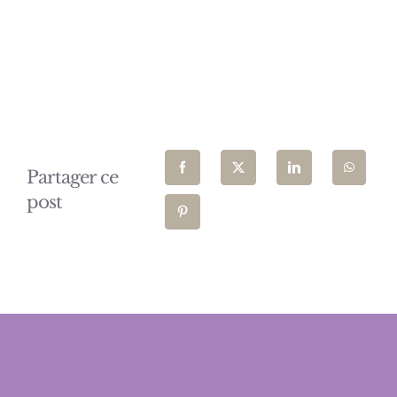
Partager ce
post