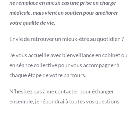
ne remplace en
aucun cas une prise en charge
médicale, mais vient en soutien pour améliorer
votre qualité de vie.
Envie de retrouver un mieux-être au quotidien ?
Je vous accueille avec bienveillance en cabinet ou
en séance collective pour vous accompagner à
chaque étape de votre parcours.
N’hésitez pas à me contacter pour échanger
ensemble, je répondrai à toutes vos questions.