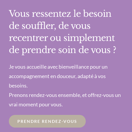
Vous ressentez le besoin
de souffler, de vous
recentrer ou simplement
de prendre soin de vous ?
Je vous accueille avec bienveillance pour un
accompagnement en douceur, adapté à vos
besoins.
Prenons rendez-vous ensemble, et offrez-vous un
vrai moment pour vous.
PRENDRE RENDEZ-VOUS