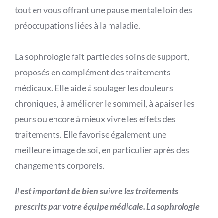
tout en vous offrant une pause mentale loin des
préoccupations liées à la maladie.
La sophrologie fait partie des soins de support,
proposés en complément des traitements
médicaux. Elle aide à soulager les douleurs
chroniques, à améliorer le sommeil, à apaiser les
peurs ou encore à mieux vivre les effets des
traitements. Elle favorise également une
meilleure image de soi, en particulier après des
changements corporels.
Il est important de bien suivre les traitements
prescrits par votre équipe médicale. La sophrologie