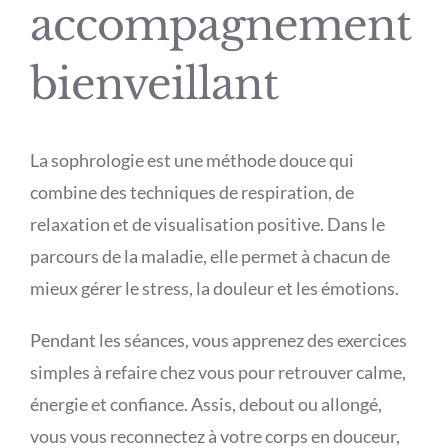
accompagnement
Actualités
bienveillant
Contact
La sophrologie est une méthode douce qui
combine des techniques de respiration, de
relaxation et de visualisation positive. Dans le
parcours de la maladie, elle permet à chacun de
mieux gérer le stress, la douleur et les émotions.
Pendant les séances, vous apprenez des exercices
simples à refaire chez vous pour retrouver calme,
énergie et confiance. Assis, debout ou allongé,
vous vous reconnectez à votre corps en douceur,