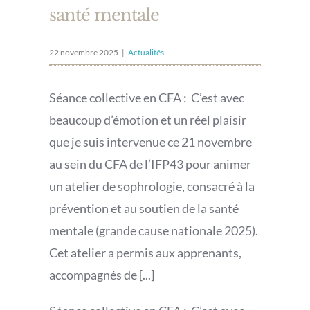
santé mentale
22 novembre 2025
|
Actualités
Séance collective en CFA : C’est avec
beaucoup d’émotion et un réel plaisir
que je suis intervenue ce 21 novembre
au sein du CFA de l’IFP43 pour animer
un atelier de sophrologie, consacré à la
prévention et au soutien de la santé
mentale (grande cause nationale 2025).
Cet atelier a permis aux apprenants,
accompagnés de [...]