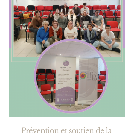
Prévention et soutien de la