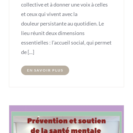
collective et à donner une voix à celles
et ceux qui vivent avec la
douleur persistante au quotidien. Le
lieu réunit deux dimensions
essentielles : l’accueil social, qui permet
de [...]
EN SAVOIR PLUS