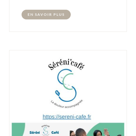
EN SAVOIR PLUS