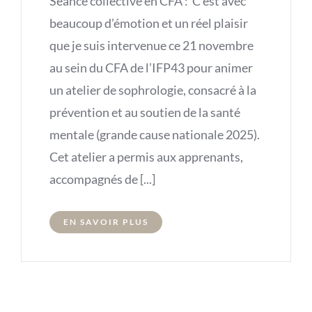
Séance collective en CFA : C’est avec
beaucoup d’émotion et un réel plaisir
que je suis intervenue ce 21 novembre
au sein du CFA de l’IFP43 pour animer
un atelier de sophrologie, consacré à la
prévention et au soutien de la santé
mentale (grande cause nationale 2025).
Cet atelier a permis aux apprenants,
accompagnés de [...]
EN SAVOIR PLUS