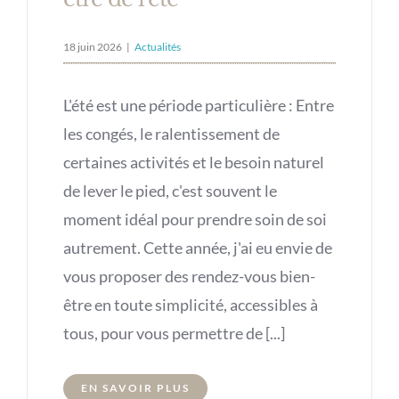
18 juin 2026
|
Actualités
L'été est une période particulière : Entre
les congés, le ralentissement de
certaines activités et le besoin naturel
de lever le pied, c'est souvent le
moment idéal pour prendre soin de soi
autrement. Cette année, j'ai eu envie de
vous proposer des rendez-vous bien-
être en toute simplicité, accessibles à
tous, pour vous permettre de [...]
EN SAVOIR PLUS