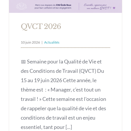
QVCT 2026
10 juin 2026
|
Actualités
📅 Semaine pour la Qualité de Vie et
des Conditions de Travail (QVCT) Du
15 au 19 juin 2026 Cette année, le
thème est : « Manager, c’est tout un
travail ! » Cette semaine est l'occasion
de rappeler que la qualité de vie et des
conditions de travail est un enjeu
essentiel, tant pour [...]